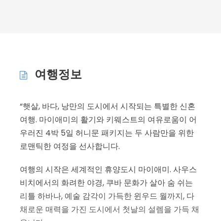
여행정보
“햇살, 바다, 낭만의 도시에서 시작되는 특별한 신혼
여행. 마이애미의 활기와 키웨스트의 여유로움이 어
우러진 4박 5일 허니문 패키지는 두 사람만을 위한
로맨틱한 여정을 선사합니다.
여행의 시작은 세계적인 휴양도시 마이애미. 사우스
비치에서의 화려한 야경, 쿠바 문화가 살아 숨 쉬는
리틀 하바나, 예술 감각이 가득한 윈우드 월까지, 다
채로운 매력을 가진 도시에서 첫날의 설렘을 가득 채