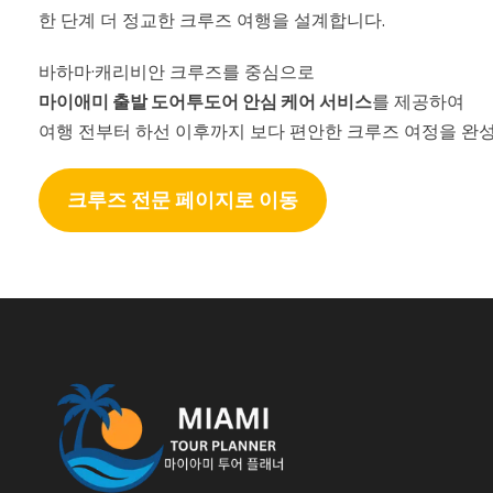
한 단계 더 정교한 크루즈 여행을 설계합니다.
바하마·캐리비안 크루즈를 중심으로
마이애미 출발 도어투도어 안심 케어 서비스
를 제공하여
여행 전부터 하선 이후까지 보다 편안한 크루즈 여정을 완
크루즈 전문 페이지로 이동