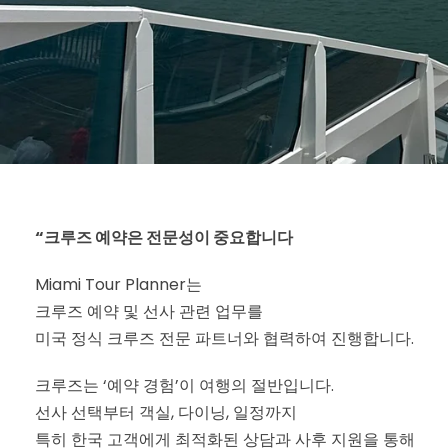
“크루즈 예약은 전문성이 중요합니다
Miami Tour Planner는
크루즈 예약 및 선사 관련 업무를
미국 정식 크루즈 전문 파트너와 협력하여 진행합니다.
크루즈는 ‘예약 경험’이 여행의 절반입니다.
선사 선택부터 객실, 다이닝, 일정까지
특히 한국 고객에게 최적화된 상담과 사후 지원을 통해