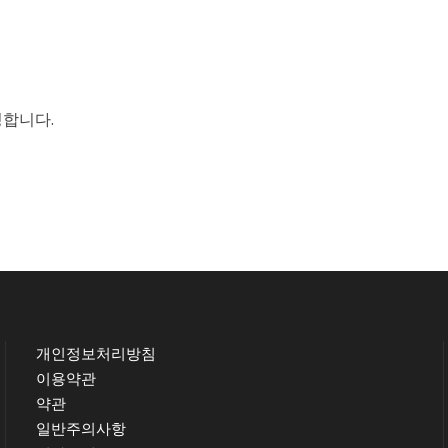
성합니다.
개인정보처리방침
이용약관
약관
일반주의사항