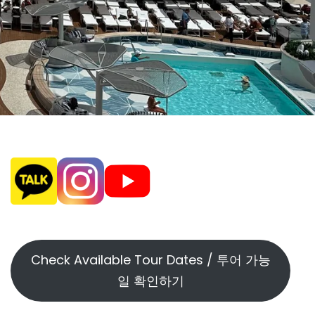
Check Available Tour Dates / 투어 가능
일 확인하기