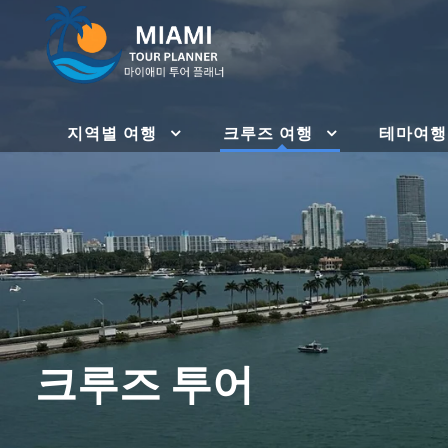
지역별 여행
크루즈 여행
테마여행
크루즈 투어