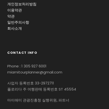
개인정보처리방침
이용약관
약관
일반주의사항
회사소개
CONTACT INFO
Phone : 1 305 927 6001
miamitourplanner@gmail.com
사업자 등록번호 33-2972711
플로리다 주 여행판매 등록번호 ST 45554
마이애미 관광진흥청 실행위원, 파트너