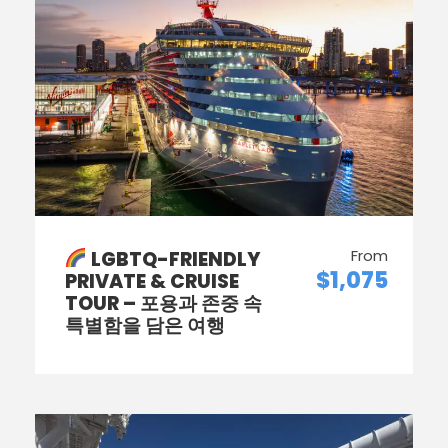
From
LGBTQ-FRIENDLY
$1,075
PRIVATE & CRUISE
TOUR – 포용과 존중 속
특별함을 담은 여행