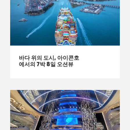
바다 위의 도시, 아이콘호
에서의 7박 8일 오션뷰