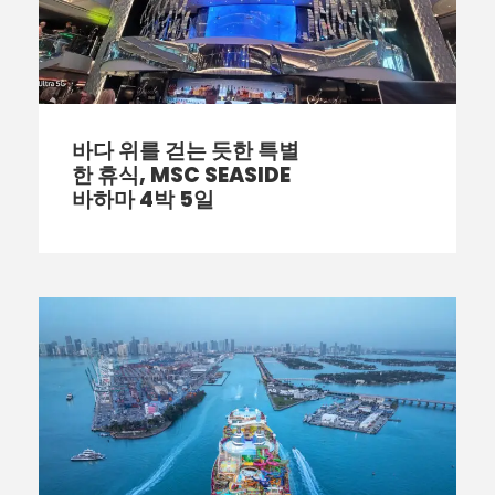
바다 위를 걷는 듯한 특별
한 휴식, MSC SEASIDE
바하마 4박 5일