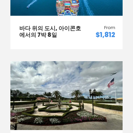
바다 위의 도시, 아이콘호
From
$1,812
에서의 7박 8일