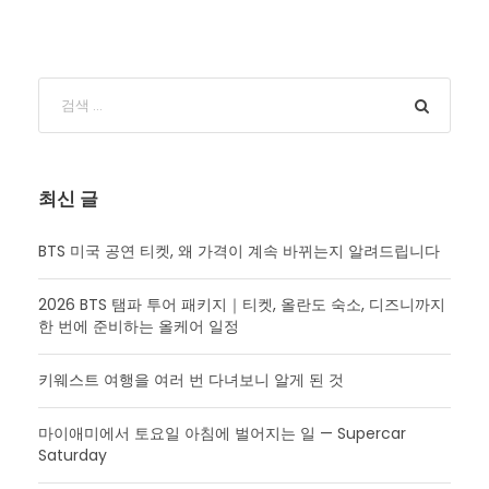
최신 글
BTS 미국 공연 티켓, 왜 가격이 계속 바뀌는지 알려드립니다
2026 BTS 탬파 투어 패키지｜티켓, 올란도 숙소, 디즈니까지
한 번에 준비하는 올케어 일정
키웨스트 여행을 여러 번 다녀보니 알게 된 것
마이애미에서 토요일 아침에 벌어지는 일 — Supercar
Saturday