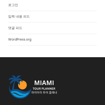
로그인
입력 내용 피드
댓글 피드
WordPress.org