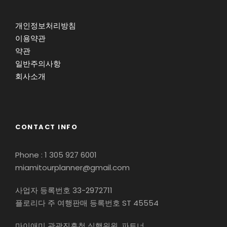
개인정보처리방침
이용약관
약관
일반주의사항
회사소개
CONTACT INFO
Phone : 1 305 927 6001
miamitourplanner@gmail.com
사업자 등록번호 33-2972711
플로리다 주 여행판매 등록번호 ST 45554
마이애미 관광진흥청 실행위원, 파트너