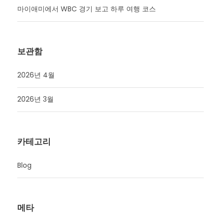
마이애미에서 WBC 경기 보고 하루 여행 코스
보관함
2026년 4월
2026년 3월
카테고리
Blog
메타