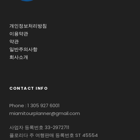
개인정보처리방침
이용약관
약관
일반주의사항
회사소개
CONTACT INFO
Phone : 1 305 927 6001
miamitourplanner@gmail.com
사업자 등록번호 33-2972711
플로리다 주 여행판매 등록번호 ST 45554