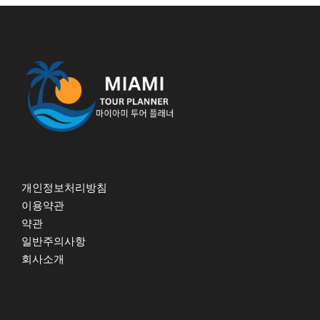
개인정보처리방침
이용약관
약관
일반주의사항
회사소개