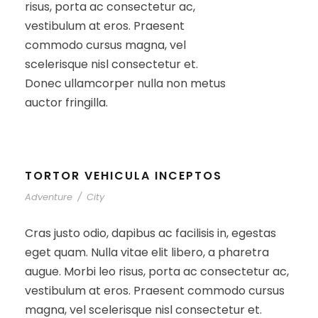
risus, porta ac consectetur ac,
vestibulum at eros. Praesent
commodo cursus magna, vel
scelerisque nisl consectetur et.
Donec ullamcorper nulla non metus
auctor fringilla.
TORTOR VEHICULA INCEPTOS
Adventure
/
City
Cras justo odio, dapibus ac facilisis in, egestas
eget quam. Nulla vitae elit libero, a pharetra
augue. Morbi leo risus, porta ac consectetur ac,
vestibulum at eros. Praesent commodo cursus
magna, vel scelerisque nisl consectetur et.