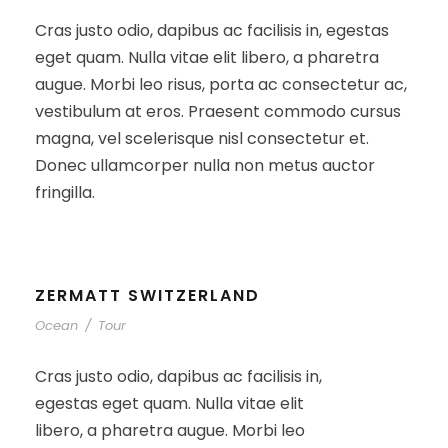
Cras justo odio, dapibus ac facilisis in, egestas
eget quam. Nulla vitae elit libero, a pharetra
augue. Morbi leo risus, porta ac consectetur ac,
vestibulum at eros. Praesent commodo cursus
magna, vel scelerisque nisl consectetur et.
Donec ullamcorper nulla non metus auctor
fringilla.
ZERMATT SWITZERLAND
Ocean
/
Tour
Cras justo odio, dapibus ac facilisis in,
egestas eget quam. Nulla vitae elit
libero, a pharetra augue. Morbi leo