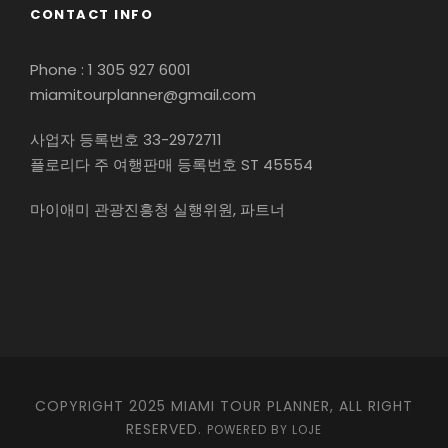
CONTACT INFO
Phone : 1 305 927 6001
miamitourplanner@gmail.com
사업자 등록번호 33-2972711
플로리다 주 여행판매 등록번호 ST 45554
마이애미 관광진흥청 실행위원, 파트너
COPYRIGHT 2025 MIAMI TOUR PLANNER, ALL RIGHT
RESERVED.
POWERED BY LOJE