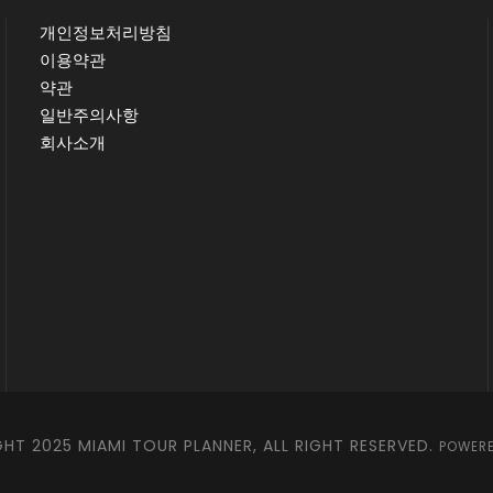
개인정보처리방침
이용약관
약관
일반주의사항
회사소개
HT 2025 MIAMI TOUR PLANNER, ALL RIGHT RESERVED.
POWERE