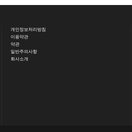
개인정보처리방침
이용약관
약관
일반주의사항
회사소개