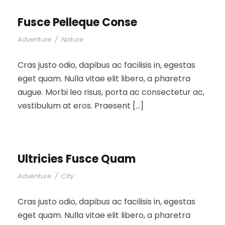
Fusce Pelleque Conse
Adventure
/
Nature
Cras justo odio, dapibus ac facilisis in, egestas
eget quam. Nulla vitae elit libero, a pharetra
augue. Morbi leo risus, porta ac consectetur ac,
vestibulum at eros. Praesent […]
Ultricies Fusce Quam
Adventure
/
City
Cras justo odio, dapibus ac facilisis in, egestas
eget quam. Nulla vitae elit libero, a pharetra