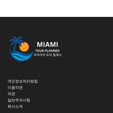
개인정보처리방침
이용약관
약관
일반주의사항
회사소개