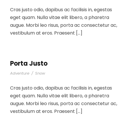
Cras justo odio, dapibus ac facilisis in, egestas
eget quam. Nulla vitae elit libero, a pharetra
augue. Morbi leo risus, porta ac consectetur ac,
vestibulum at eros. Praesent […]
Porta Justo
Adventure
/
Snow
Cras justo odio, dapibus ac facilisis in, egestas
eget quam. Nulla vitae elit libero, a pharetra
augue. Morbi leo risus, porta ac consectetur ac,
vestibulum at eros. Praesent […]