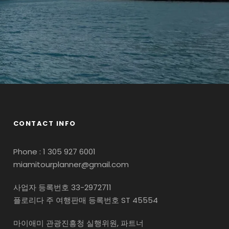
CONTACT INFO
Phone : 1 305 927 6001
miamitourplanner@gmail.com
사업자 등록번호 33-2972711
플로리다 주 여행판매 등록번호 ST 45554
마이애미 관광진흥청 실행위원, 파트너