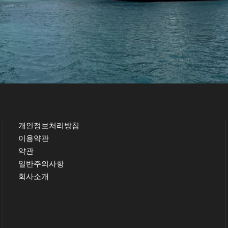
개인정보처리방침
이용약관
약관
일반주의사항
회사소개