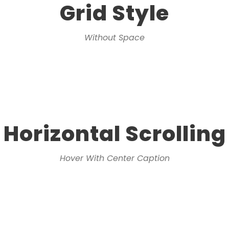
Grid Style
Without Space
Horizontal Scrolling
Hover With Center Caption