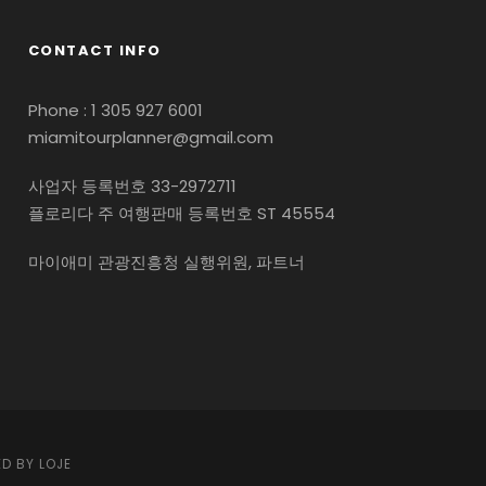
CONTACT INFO
Phone : 1 305 927 6001
miamitourplanner@gmail.com
사업자 등록번호 33-2972711
플로리다 주 여행판매 등록번호 ST 45554
마이애미 관광진흥청 실행위원, 파트너
D BY LOJE