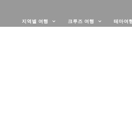
지역별 여행
크루즈 여행
테마여