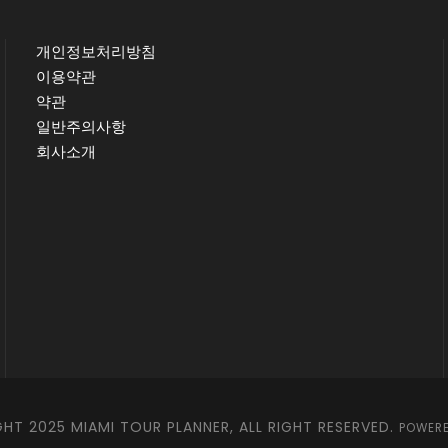
개인정보처리방침
이용약관
약관
일반주의사항
회사소개
HT 2025 MIAMI TOUR PLANNER, ALL RIGHT RESERVED.
POWERE