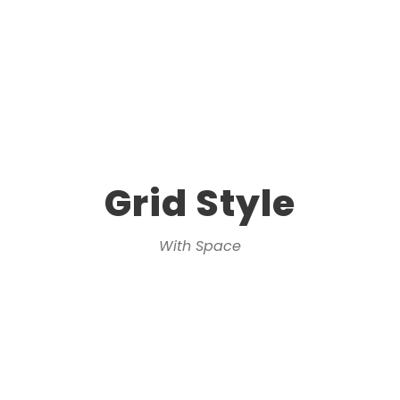
Grid Style
With Space