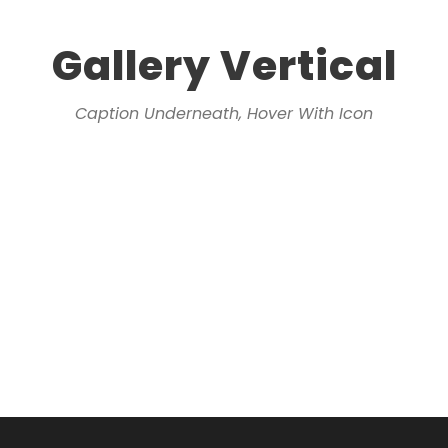
Gallery Vertical
Caption Underneath, Hover With Icon