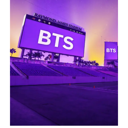
2026년 04월 03일