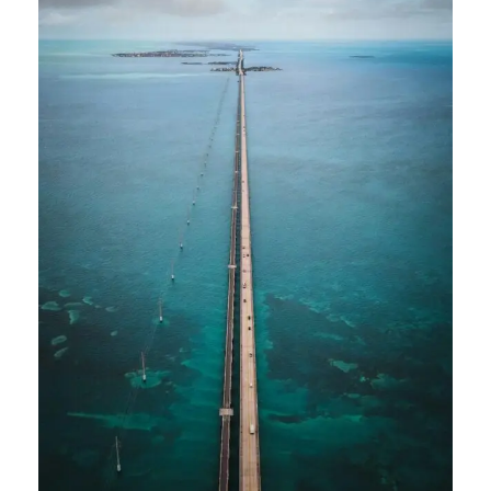
2026년 03월 10일