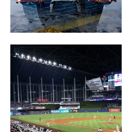
2026년 03월 10일