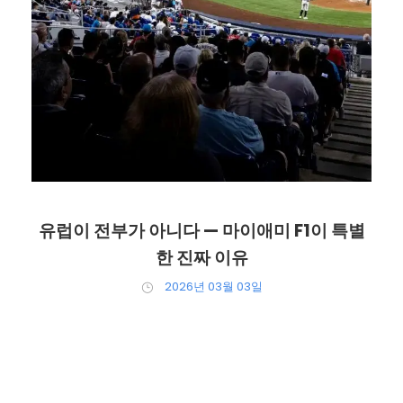
2026년 03월 04일
유럽이 전부가 아니다 — 마이애미 F1이 특별
한 진짜 이유
2026년 03월 03일