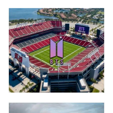
2026년 03월 28일