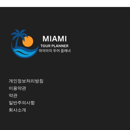
개인정보처리방침
이용약관
약관
일반주의사항
회사소개