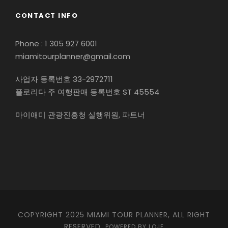
CONTACT INFO
Phone : 1 305 927 6001
miamitourplanner@gmail.com
사업자 등록번호 33-2972711
플로리다 주 여행판매 등록번호 ST 45554
마이애미 관광진흥청 실행위원, 파트너
COPYRIGHT 2025 MIAMI TOUR PLANNER, ALL RIGHT
RESERVED.
POWERED BY LOJE